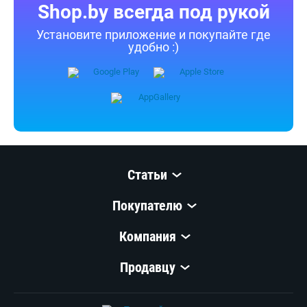
Shop.by всегда под рукой
Установите приложение и покупайте где
удобно :)
Статьи
Покупателю
Компания
Продавцу