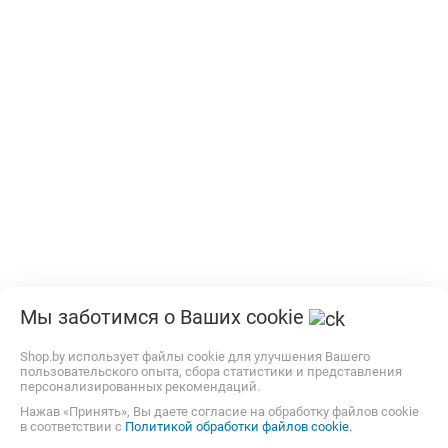
Мы заботимся о Ваших cookie
Shop.by использует файлы cookie для улучшения Вашего
пользовательского опыта, сбора статистики и представления
персонализированных рекомендаций.
Нажав «Принять», Вы даете согласие на обработку файлов cookie
в соответствии с
Политикой обработки файлов cookie.