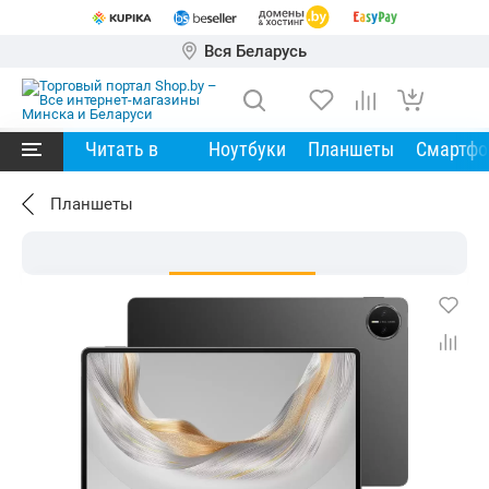
Вся Беларусь
Читать в
Ноутбуки
Планшеты
Смартф
Планшеты