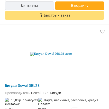
В корзину
Контакты
Быстрый заказ
Бигуди Dewal DBL28
Производитель:
Dewal
Тип:
Бигуди
10,00 р.,
15 августа
карта, наличные, рассрочка, кредит