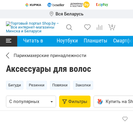
Вся Беларусь
Читать в
Ноутбуки
Планшеты
Смартф
Парикмахерские принадлежности
Аксессуары для волос
Бигуди
Резинки
Повязки
Заколки
Фильтры
Купить на Sh