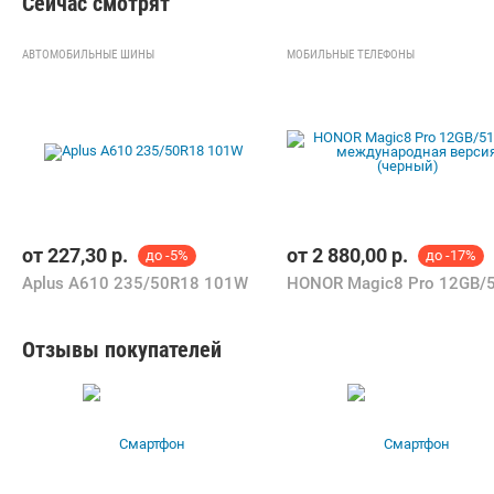
Сейчас смотрят
АВТОМОБИЛЬНЫЕ ШИНЫ
МОБИЛЬНЫЕ ТЕЛЕФОНЫ
от
227,30
р.
от
2 880,00
р.
до -5%
до -17%
Aplus A610 235/50R18 101W
Отзывы покупателей