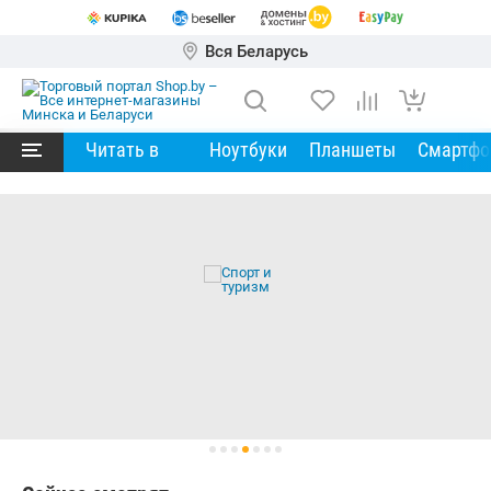
Вся Беларусь
Читать в
Ноутбуки
Планшеты
Смартф