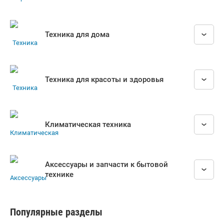
Техника для дома
Техника для красоты и здоровья
Климатическая техника
Аксессуары и запчасти к бытовой
технике
Популярные разделы