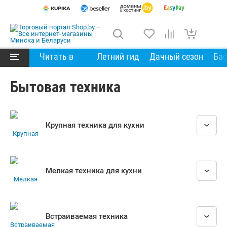
Читать в
Летний гид
Дачный сезон
Ба
Бытовая техника
Крупная техника для кухни
Мелкая техника для кухни
Встраиваемая техника