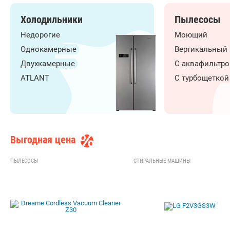
Холодильники
Пылесосы
Недорогие
Моющий
Однокамерные
Вертикальный
Двухкамерные
С аквафильтр
ATLANT
С турбощеткой
Выгодная цена
ПЫЛЕСОСЫ
СТИРАЛЬНЫЕ МАШИНЫ