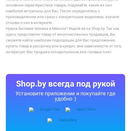
основные характеристики товара, подумайте, какие из них
наиболее актуальны для Вас. После определитесь с
производителем или сразу с конкретными моделями, изучите
отзывы о них в интернете.
Нужна бытовая техника в Минске? Ищите ее на Shop.by. Так как
здесь представлен товар от многочисленных продавцов, Вы
сможете найти наиболее подходящее для Вас предложение,
купить товар в рассрочку или в кредит, вне зависимости от того,
интересует Вас продажа холодильников или газовых плит.
Shop.by всегда под рукой
Установите приложение и покупайте где
удобно :)