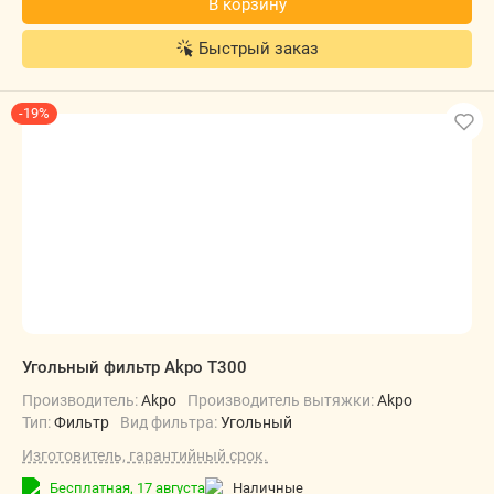
В корзину
Быстрый заказ
-19%
Угольный фильтр Akpo T300
Производитель:
Akpo
Производитель вытяжки:
Akpo
Тип:
Фильтр
Вид фильтра:
Угольный
Изготовитель, гарантийный срок.
Бесплатная,
17 августа
наличные