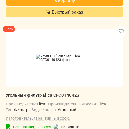
В корзину
Быстрый заказ
-19%
Угольный фильтр Elica CFC0140423
Производитель:
Elica
Производитель вытяжки:
Elica
Тип:
Фильтр
Вид фильтра:
Угольный
Изготовитель, гарантийный срок.
Бесплатная,
17 августа
наличные