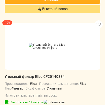
Быстрый заказ
-19%
Угольный фильтр Elica CFC0140384
Производитель:
Elica
Производитель вытяжки:
Elica
Тип:
Фильтр
Вид фильтра:
Угольный
Изготовитель, гарантийный срок.
Бесплатная,
17 августа
наличные