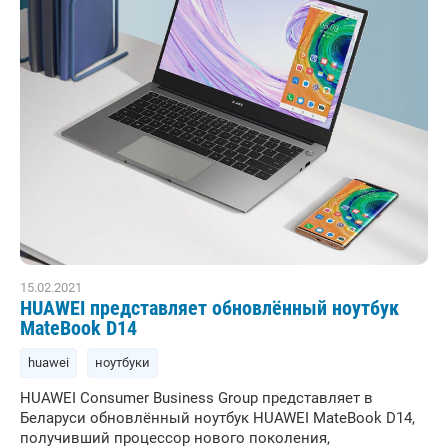
15.02.2021
HUAWEI представляет обновлённый ноутбук
MateBook D14
huawei
ноутбуки
HUAWEI Consumer Business Group представляет в
Беларуси обновлённый ноутбук HUAWEI MateBook D14,
получивший процессор нового поколения,