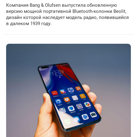
Компания Bang & Olufsen выпустила обновленную
версию мощной портативной Bluetooth-колонки Beolit,
дизайн которой наследует модель радио, появившейся
в далеком 1939 году.