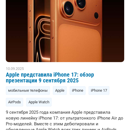
10.09.2025
Apple представила iPhone 17: обзор
презентации 9 сентября 2025
мобильные телефоны
Apple
iPhone
iPhone 17
AirPods
Apple Watch
9 сентября 2025 года компания Apple представила
новую линейку iPhone 17: от ультратонкого iPhone Air до
Pro-моделей. Вместе с этим дебютировали и
обновленные Apple Watch всех трех линеек и AirPods