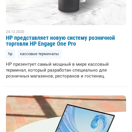
24.12.2020
HP представляет новую систему розничной
торговли HP Engage One Pro
hp
кассовые терминалы
HP презентует самый мощный в мире кассовый
терминал, который разработан специально для
розничных магазинов, ресторанов и гостиниц.