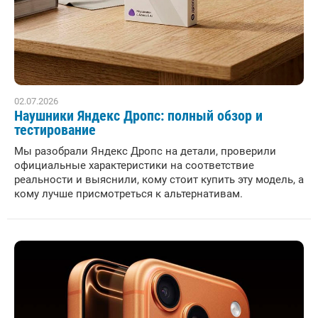
02.07.2026
Наушники Яндекс Дропс: полный обзор и
тестирование
Мы разобрали Яндекс Дропс на детали, проверили
официальные характеристики на соответствие
реальности и выяснили, кому стоит купить эту модель, а
кому лучше присмотреться к альтернативам.