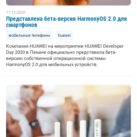
17.12.2020
Представлена бета-версия HarmonyOS 2.0 для
смартфонов
мобильные телефоны
huawei
Компания HUAWEI на мероприятии HUAWEI Developer
Day 2020 в Пекине официально представила бета-
версию собственной операционной системы
HarmonyOS 2.0 для мобильных устройств.