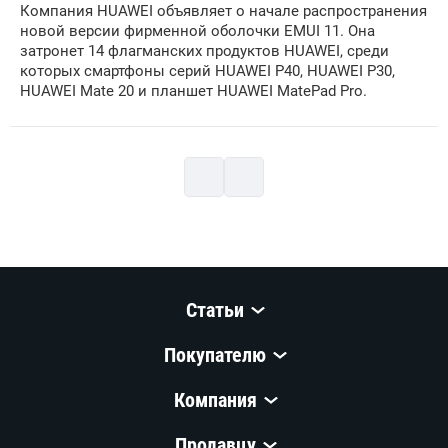
Компания HUAWEI объявляет о начале распространения
новой версии фирменной оболочки EMUI 11. Она
затронет 14 флагманских продуктов HUAWEI, среди
которых смартфоны серий HUAWEI P40, HUAWEI P30,
HUAWEI Mate 20 и планшет HUAWEI MatePad Pro.
Статьи
Покупателю
Компания
Продавцу