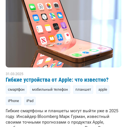
31.03.2025
Гибкие устройства от Apple: что известно?
смартфон
мобильный телефон
планшет
apple
iPhone
iPad
Гибкие смартфоны и планшеты могут выйти уже в 2025
году. Инсайдер Bloomberg Марк Гурман, известный
своими точными прогнозами о продуктах Apple,