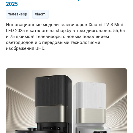
2025
телевизор
Xiaomi
Инновационные модели телевизоров Xiaomi TV S Mini
LED 2025 в каталоге на shop.by в трех диагоналях: 55, 65
и 75 дюймов! Телевизоры с новым поколением
светодиодов и с передовыми технологиями
изображения UHD.