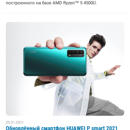
построенного на базе AMD Ryzen™ 5 4500U.
05.01.2021
Обновлённый смартфон HUAWEI P smart 2021