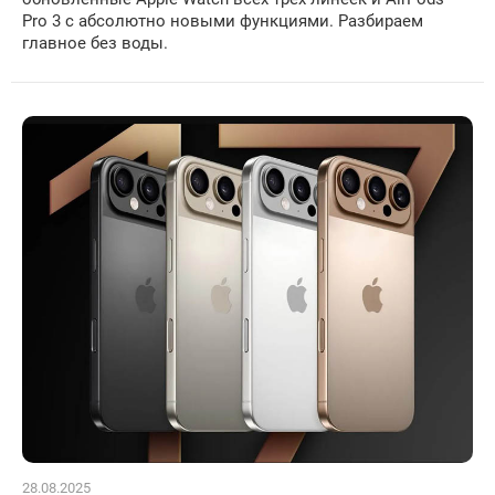
Pro 3 с абсолютно новыми функциями. Разбираем
главное без воды.
28.08.2025