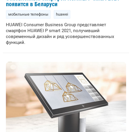
появится в Беларуси
мобильные телефоны
huawei
HUAWEI Consumer Business Group представляет
смартфон HUAWEI P smart 2021, получивший
современный дизайн и ряд усовершенствованных
функций.