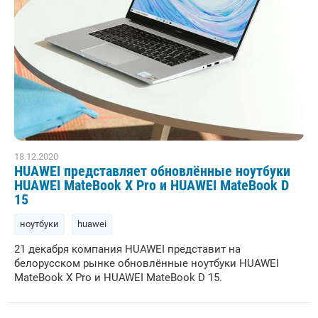
18.12.2020
HUAWEI представляет обновлённые ноутбуки
HUAWEI MateBook X Pro и HUAWEI MateBook D
15
ноутбуки
huawei
21 декабря компания HUAWEI представит на
белорусском рынке обновлённые ноутбуки HUAWEI
MateBook X Pro и HUAWEI MateBook D 15.