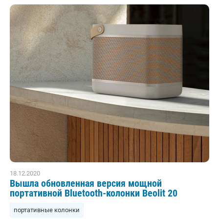
18.12.2020
Вышла обновленная версия мощной
портативной Bluetooth-колонки Beolit 20
портативные колонки