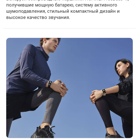
получившие мощную батарею, систему активного
шумоподавления, стильный компактный дизайн и
высокое качество звучания.