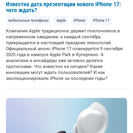
Известна дата презентации нового iPhone 17:
чего ждать?
мобильные телефоны
Apple
iPhone
iPhone 17
Компания Apple традиционно держит поклонников в
напряженном ожидании, а каждый сентябрь
превращается в настоящий праздник технологий.
Официальный анонс iPhone 17 планируется 9 сентября
2025 года в кампусе Apple Park в Купертино. А
аналитики и инсайдеры уже активно делятся
прогнозами. Что известно на сегодня? Какие
инновации могут ждать пользователей? И как
эволюционировали iPhone за последние годы?