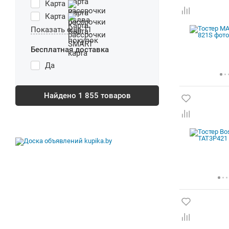
Карта
Карта
Показать еще 11
Бесплатная доставка
Да
Найдено
1 855
товаров