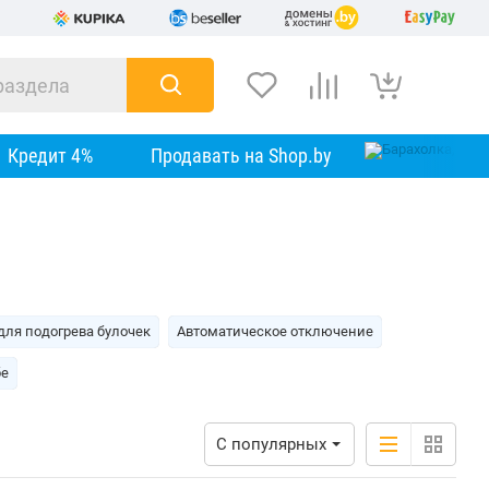
Кредит 4%
Продавать на Shop.by
для подогрева булочек
Автоматическое отключение
бе
С популярных