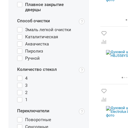
Плавное закрытие
дверцы
Способ очистки
Эмаль легкой очистки
Каталитическая
Аквачистка
Пиролиз
Ручной
Количество стекол
4
3
2
1
Переключатели
Поворотные
Сенсорные