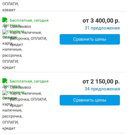
от
3 400,00
p.
Бесплатная,
сегодня
Самовывоз
31 предложение
карта, наличные,
рассрочка, ОПЛАТИ,
Сравнить цены
кредит
от
2 150,00
p.
Бесплатная,
сегодня
Самовывоз
34 предложения
карта, наличные,
рассрочка, ОПЛАТИ,
Сравнить цены
кредит