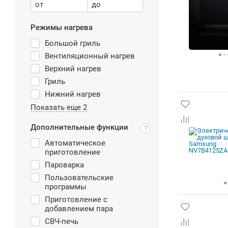
от
до
Режимы нагрева
Большой гриль
Вентиляционный нагрев
Верхний нагрев
Гриль
Нижний нагрев
Показать еще 2
Дополнительные функции
Автоматическое
приготовление
Пароварка
Пользовательские
программы
Приготовление с
добавлением пара
СВЧ-печь