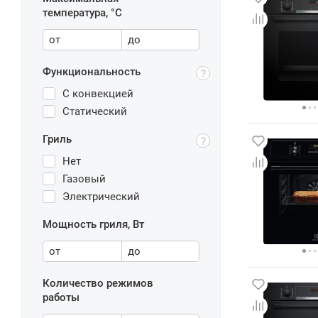
температура, °С
от
до
Функциональность
С конвекцией
Статический
Гриль
Нет
Газовый
Электрический
Мощность гриля, Вт
от
до
Количество режимов
работы