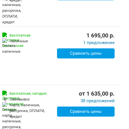
кредит
1 695,00
p.
Бесплатная
наличные
1 предложение
Сравнить цены
от
1 635,00
p.
Бесплатная,
сегодня
Самовывоз
38 предложений
карта, наличные,
рассрочка, ОПЛАТИ,
Сравнить цены
кредит