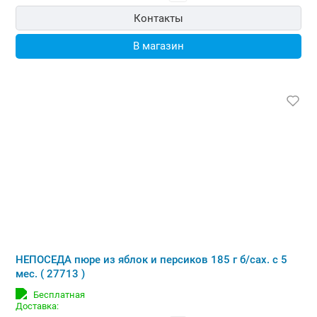
Контакты
В магазин
НЕПОСЕДА пюре из яблок и персиков 185 г б/сах. с 5
мес. ( 27713 )
Бесплатная