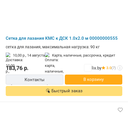
Сетка для лазания КМС к ДСК 1.0х2.0 м 00000000555
сетка для лазания, максимальная нагрузка: 90 кг
10,00 р.,
14 августа
карта, наличные, рассрочка, кредит
183,76
р.
lix.by
3.0
(7)
i
В корзину
Контакты
Быстрый заказ