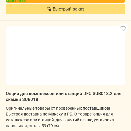
Быстрый заказ
Опция для комплексов или станций DFC SUB018.2 для
скамьи SUB018
Оригинальные товары от проверенных поставщиков!
Быстрая доставка по Минску и РБ. О товаре: опция для
комплексов или станций, для занятий в зале, установка
напольная, сталь, 59x79 см