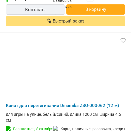
В корзину
Контакты
Быстрый заказ
Канат для перетягивания Dinamika ZSO-003062 (12 м)
для игры на улице, белый/синий, длина 1200 см, ширина 4.5
см
Бесплатная,
8 октября
карта, наличные, рассрочка, кредит