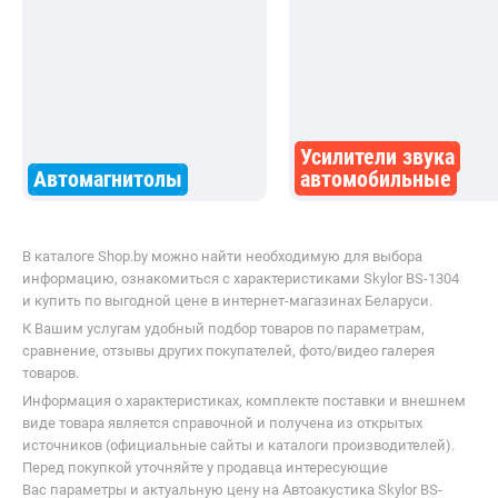
Сопутствующие разделы
Усилители звука
Автомагнитолы
автомобильные
В каталоге Shop.by можно найти необходимую для выбора
информацию, ознакомиться с характеристиками Skylor BS-1304
и купить по выгодной цене в интернет-магазинах Беларуси.
К Вашим услугам удобный подбор товаров по параметрам,
сравнение, отзывы других покупателей, фото/видео галерея
товаров.