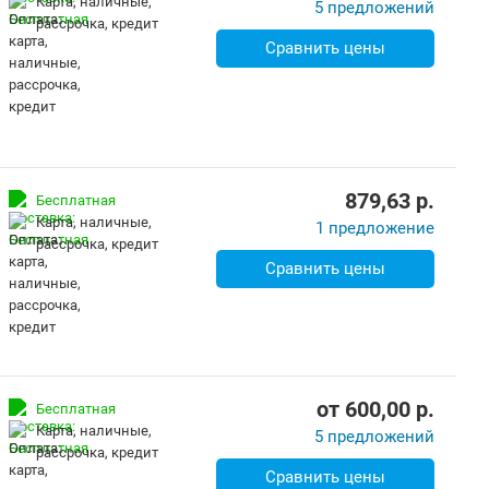
карта, наличные,
5 предложений
рассрочка, кредит
Сравнить цены
879,63
p.
Бесплатная
карта, наличные,
1 предложение
рассрочка, кредит
Сравнить цены
от
600,00
p.
Бесплатная
карта, наличные,
5 предложений
рассрочка, кредит
Сравнить цены