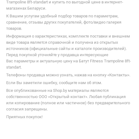
Trampoline 8ft-standart и купить по выгодной цене в интернет-
магазинах Беларуси.
К Вашим услугам удобный подбор товаров по параметрам,
сравнение, отзывы других покупателей, фото/видео галерея
товаров.
Информация о характеристиках, комплекте поставки и внешнем
виде товара является справочной и получена из открытых
источников (официальные сайты и каталоги производителей).
Перед покупкой уточняйте у продавца интересующие
Вас параметры и актуальную цену на Батут Fitness Trampoline 8ft-
standart.
Телефоны продавца можно узнать, нажав на кнопку «Контакты».
Если Вы заметили ошибку, сообщите нам об этом.
Все опубликованные на Shop.by материалы являются
собственностью ООО «Открытый контакт». Любая публикация
или копирование (полное или частичное) без предварительного
согласия запрещены.
Приятных покупок!