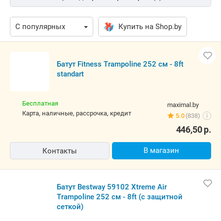
Купить на Shop.by
Батут Fitness Trampoline 252 см - 8ft
standart
Бесплатная
maximal.by
карта, наличные, рассрочка, кредит
5.0
(838)
i
446,50
р.
В магазин
Контакты
Батут Bestway 59102 Xtreme Air
Trampoline 252 см - 8ft (с защитной
сеткой)