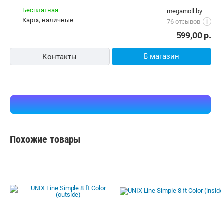
Бесплатная
megamoll.by
карта, наличные
76 отзывов
i
599,00
р.
В магазин
Контакты
Похожие товары