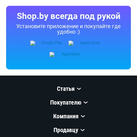
Shop.by всегда под рукой
Установите приложение и покупайте где
удобно :)
Статьи
Покупателю
Компания
Продавцу