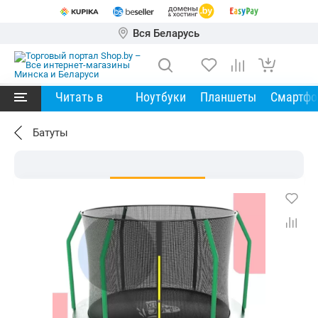
Вся Беларусь
Читать в
Ноутбуки
Планшеты
Смартф
Батуты