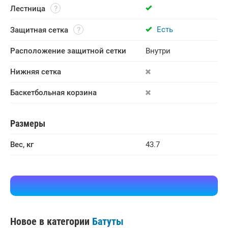
Лестница
Есть
Защитная сетка
Расположение защитной сетки
Внутри
Нижняя сетка
Баскетбольная корзина
Размеры
Вес, кг
43.7
Новое в категории
Батуты