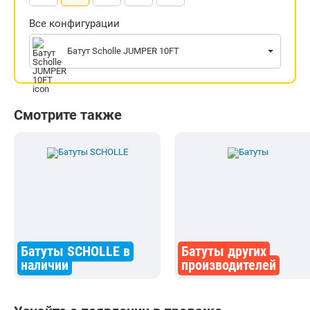
Все конфигурации
Батут Scholle JUMPER 10FT
Смотрите также
Батуты SCHOLLE в
Батуты других
наличии
производителей