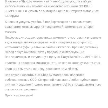
В каталоге Shop.by можно найти необходимую для выбора
информацию, ознакомиться с характеристиками SCHOLLE
JUMPER 10FT и купить по выгодной цене в интернет-магазинах
Беларуси.
К Вашим услугам удобный подбор товаров по параметрам,
сравнение, отзывы других покупателей, фото/видео галерея
товаров.
Информация о характеристиках, комплекте поставки и внешнем
виде товара является справочной и получена из открытых
источников (официальные сайты и каталоги производителей).
Перед покупкой уточняйте у продавца интересующие
Вас параметры и актуальную цену на Батут Scholle JUMPER 10FT.
Телефоны продавца можно узнать, нажав на кнопку «Контакты».
Если Вы заметили ошибку, сообщите нам об этом.
Все опубликованные на Shop.by материалы являются
собственностью ООО «Открытый контакт». Любая публикация
или копирование (полное или частичное) без предварительного
согласия запрещены.
Приятных покупок!