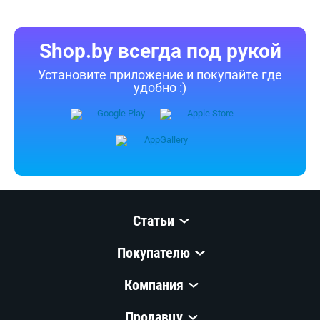
Shop.by всегда под рукой
Установите приложение и покупайте где
удобно :)
Статьи
Покупателю
Компания
Продавцу