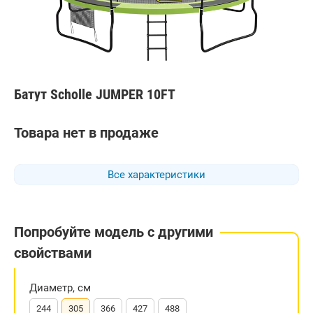
Батут Scholle JUMPER 10FT
Товара нет в продаже
Все характеристики
Попробуйте модель с другими
свойствами
Диаметр, см
244
305
366
427
488