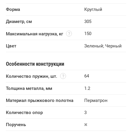
Форма
Круглый
Диаметр, см
305
150
Максимальная нагрузка, кг
Цвет
Зеленый
;
Черный
Особенности конструкции
64
Количество пружин, шт.
Толщина металла, мм
1.2
Материал прыжкового полотна
Перматрон
Количество опор
3
Поручень