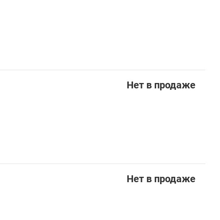
Нет в продаже
Нет в продаже