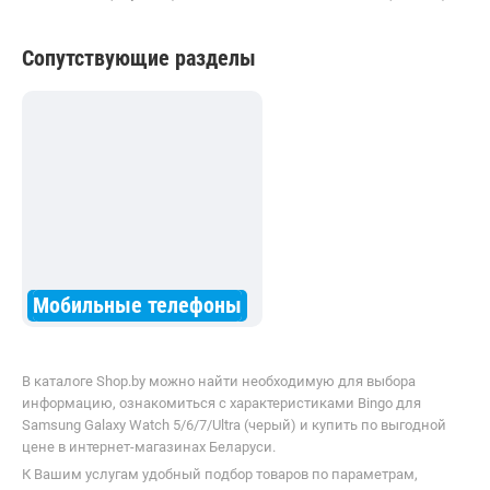
Сопутствующие разделы
Мобильные телефоны
В каталоге Shop.by можно найти необходимую для выбора
информацию, ознакомиться с характеристиками Bingo для
Samsung Galaxy Watch 5/6/7/Ultra (черый) и купить по выгодной
цене в интернет-магазинах Беларуси.
К Вашим услугам удобный подбор товаров по параметрам,