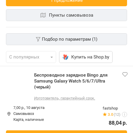
1 предложениe
Пункты самовывоза
Подбор по параметрам (1)
Купить на Shop.by
Беспроводное зарядное Bingo для
Samsung Galaxy Watch 5/6/7/Ultra
(черый)
Изготовитель, гарантийный срок.
7,00 р.,
10 августа
fastshop
Самовывоз
3.0
(12)
i
карта, наличные
88,04
р.