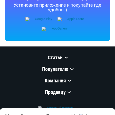
Установите приложение и покупайте где
удобно :)
Статьи
Покупателю
Компания
Продавцу