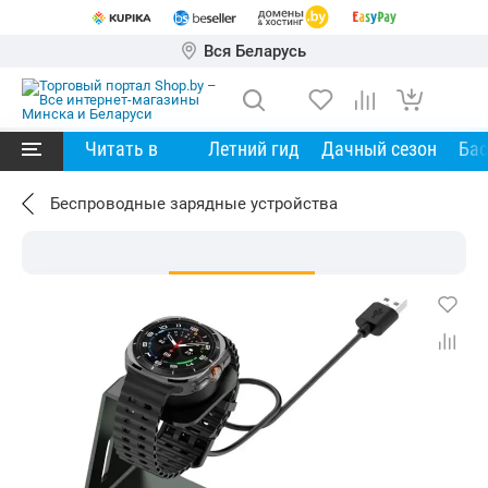
Вся Беларусь
Читать в
Летний гид
Дачный сезон
Ба
Беспроводные зарядные устройства