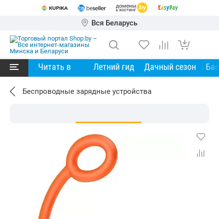
Вся Беларусь
Читать в
Летний гид
Дачный сезон
Ба
Беспроводные зарядные устройства