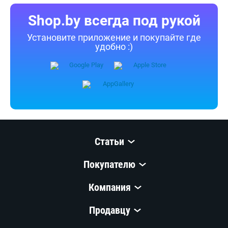
Shop.by всегда под рукой
Установите приложение и покупайте где
удобно :)
Статьи
Покупателю
Компания
Продавцу