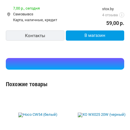
7,00 р.,
сегодня
stox.by
Самовывоз
4 отзыва
i
карта, наличные, кредит
59,00
р.
В магазин
Контакты
Похожие товары