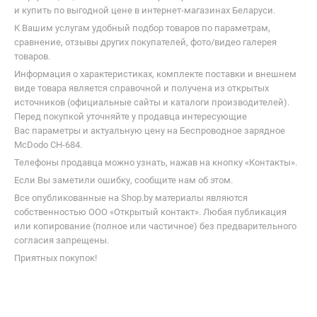
и купить по выгодной цене в интернет-магазинах Беларуси.
К Вашим услугам удобный подбор товаров по параметрам,
сравнение, отзывы других покупателей, фото/видео галерея
товаров.
Информация о характеристиках, комплекте поставки и внешнем
виде товара является справочной и получена из открытых
источников (официальные сайты и каталоги производителей).
Перед покупкой уточняйте у продавца интересующие
Вас параметры и актуальную цену на Беспроводное зарядное
McDodo CH-684.
Телефоны продавца можно узнать, нажав на кнопку «Контакты».
Если Вы заметили ошибку, сообщите нам об этом.
Все опубликованные на Shop.by материалы являются
собственностью ООО «Открытый контакт». Любая публикация
или копирование (полное или частичное) без предварительного
согласия запрещены.
Приятных покупок!