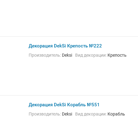
Декорация DekSi Крепость №222
Производитель:
Deksi
Вид декорации:
Крепость
Декорация DekSi Корабль №551
Производитель:
Deksi
Вид декорации:
Корабль