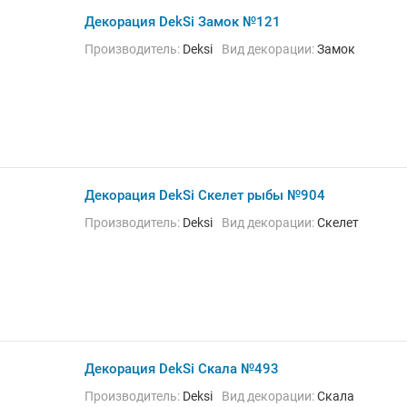
Декорация DekSi Замок №121
Производитель:
Deksi
Вид декорации:
Замок
Декорация DekSi Скелет рыбы №904
Производитель:
Deksi
Вид декорации:
Скелет
Декорация DekSi Скала №493
Производитель:
Deksi
Вид декорации:
Скала