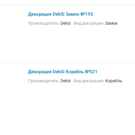
Декорация DekSi Замок №193
Производитель:
Deksi
Вид декорации:
Замок
Декорация DekSi Корабль №521
Производитель:
Deksi
Вид декорации:
Корабль