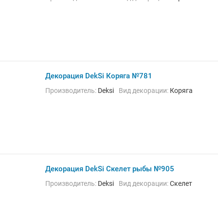
Декорация DekSi Коряга №781
Производитель:
Deksi
Вид декорации:
Коряга
Декорация DekSi Скелет рыбы №905
Производитель:
Deksi
Вид декорации:
Скелет