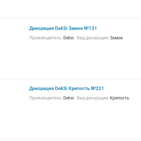
Декорация DekSi Замок №131
Производитель:
Deksi
Вид декорации:
Замок
Декорация DekSi Крепость №221
Производитель:
Deksi
Вид декорации:
Крепость