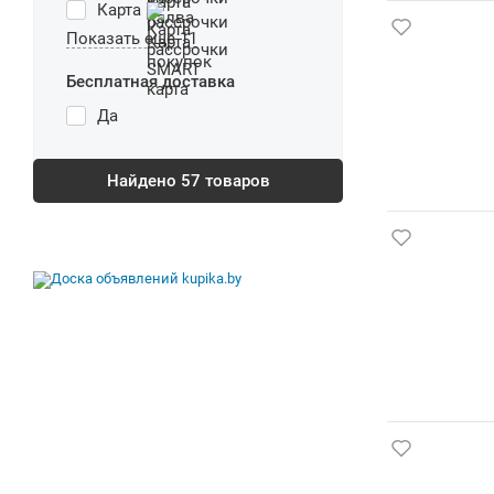
Карта
Показать еще 11
Бесплатная доставка
Да
Найдено
57
товаров