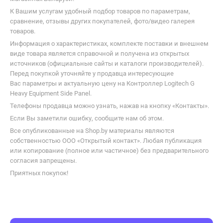
К Вашим услугам удобный подбор товаров по параметрам,
сравнение, отзывы других покупателей, фото/видео галерея
товаров.
Информация о характеристиках, комплекте поставки и внешнем
виде товара является справочной и получена из открытых
источников (официальные сайты и каталоги производителей).
Перед покупкой уточняйте у продавца интересующие
Вас параметры и актуальную цену на Контроллер Logitech G
Heavy Equipment Side Panel.
Телефоны продавца можно узнать, нажав на кнопку «Контакты».
Если Вы заметили ошибку, сообщите нам об этом.
Все опубликованные на Shop.by материалы являются
собственностью ООО «Открытый контакт». Любая публикация
или копирование (полное или частичное) без предварительного
согласия запрещены.
Приятных покупок!