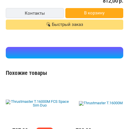
812,00
р.
В корзину
Контакты
Быстрый заказ
Похожие товары