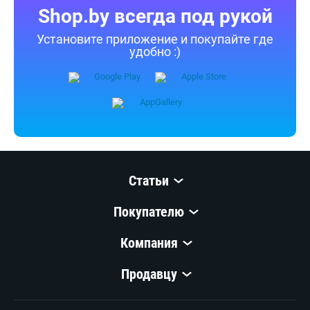
Shop.by всегда под рукой
Установите приложение и покупайте где
удобно :)
Статьи
Покупателю
Компания
Продавцу