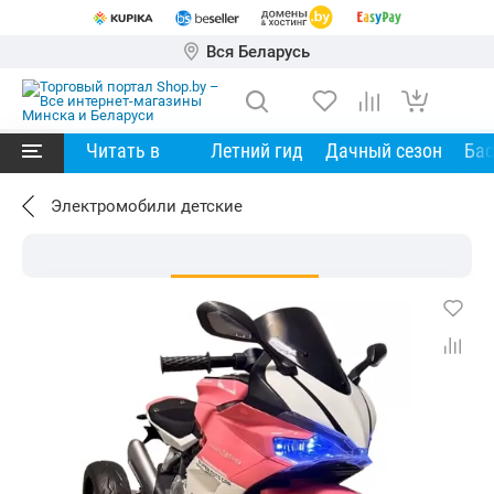
Вся Беларусь
Читать в
Летний гид
Дачный сезон
Ба
Электромобили детские