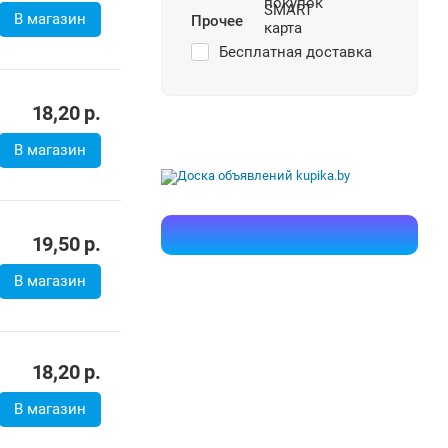
В магазин
Прочее
Бесплатная доставка
18,20
р.
В магазин
19,50
р.
В магазин
18,20
р.
В магазин