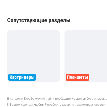
Сопутствующие разделы
Картридеры
Планшеты
В каталоге Shop.by можно найти необходимую для выбора информа
К Вашим услугам удобный подбор товаров по параметрам, сравнени