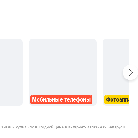
Мобильные телефоны
Фотоаппара
 4GB и купить по выгодной цене в интернет-магазинах Беларуси.