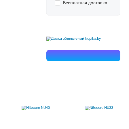
Бесплатная доставка