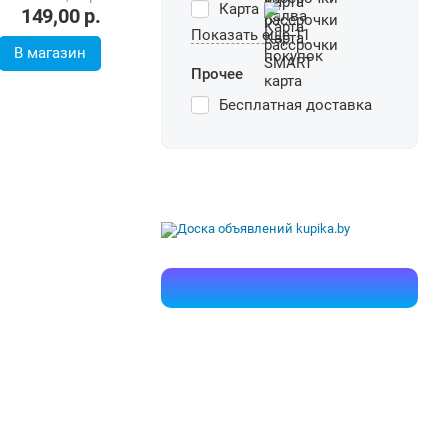
Карта
149,00
р.
Показать еще 11
В магазин
Прочее
Бесплатная доставка