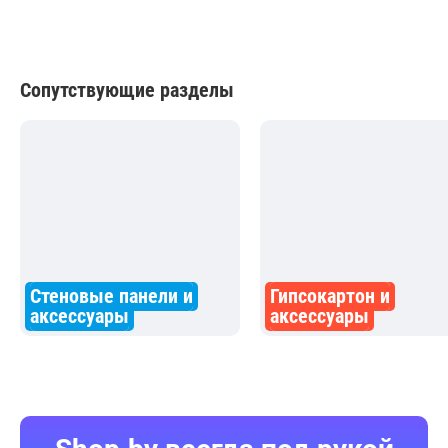
Сопутствующие разделы
Стеновые панели и
Гипсокартон и
аксессуары
аксессуары