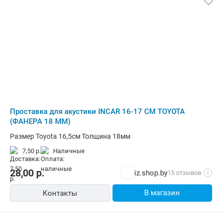
Проставка для акустики INCAR 16-17 СМ TOYOTA
(ФАНЕРА 18 ММ)
Размер Toyota 16,5см Толщина 18мм
7,50 р.
наличные
28,00
р.
iz.shop.by
15 отзывов
i
В магазин
Контакты