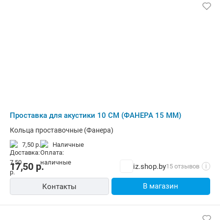
Проставка для акустики 10 СМ (ФАНЕРА 15 ММ)
Кольца проставочные (Фанера)
7,50 р.
наличные
17,50
р.
iz.shop.by
15 отзывов
i
В магазин
Контакты