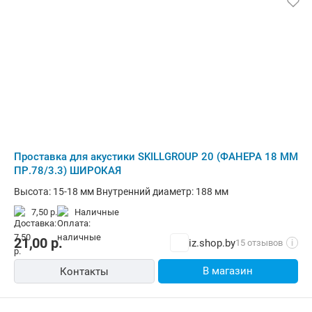
Проставка для акустики SKILLGROUP 20 (ФАНЕРА 18 ММ
ПР.78/3.3) ШИРОКАЯ
Высота: 15-18 мм Внутренний диаметр: 188 мм
7,50 р.
наличные
21,00
р.
iz.shop.by
15 отзывов
i
В магазин
Контакты