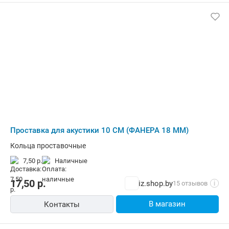
Проставка для акустики 10 СМ (ФАНЕРА 18 ММ)
Кольца проставочные
7,50 р.
наличные
17,50
р.
iz.shop.by
15 отзывов
i
В магазин
Контакты