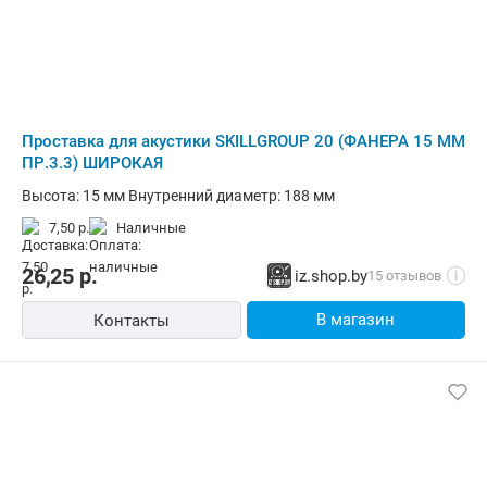
Проставка для акустики SKILLGROUP 20 (ФАНЕРА 15 ММ
ПР.3.3) ШИРОКАЯ
Высота: 15 мм Внутренний диаметр: 188 мм
7,50 р.
наличные
26,25
р.
iz.shop.by
15 отзывов
i
В магазин
Контакты