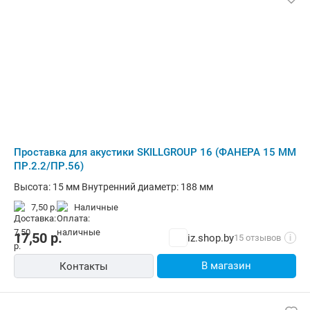
Проставка для акустики SKILLGROUP 16 (ФАНЕРА 15 ММ
ПР.2.2/ПР.56)
Высота: 15 мм Внутренний диаметр: 188 мм
7,50 р.
наличные
17,50
р.
iz.shop.by
15 отзывов
i
В магазин
Контакты