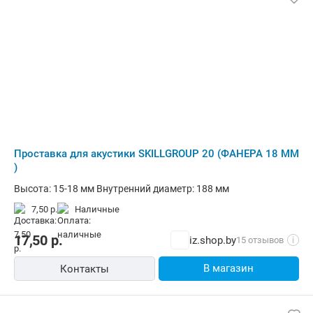
Проставка для акустики SKILLGROUP 20 (ФАНЕРА 18 ММ
)
Высота: 15-18 мм Внутренний диаметр: 188 мм
7,50 р.
наличные
17,50
р.
iz.shop.by
15 отзывов
i
В магазин
Контакты