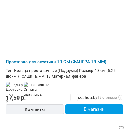
Проставка для акустики 13 СМ (ФАНЕРА 18 ММ)
Тип: Кольца проставочные (Подиумы) Размер: 13 см (5.25
дюйм.) Толщина, мм: 18 Материал: фанера
7,50 р.
наличные
17,50
р.
iz.shop.by
15 отзывов
i
В магазин
Контакты