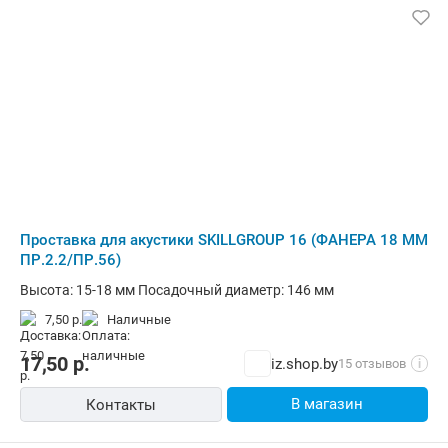
Проставка для акустики SKILLGROUP 16 (ФАНЕРА 18 ММ
ПР.2.2/ПР.56)
Высота: 15-18 мм Посадочный диаметр: 146 мм
7,50 р.
наличные
17,50
р.
iz.shop.by
15 отзывов
i
В магазин
Контакты