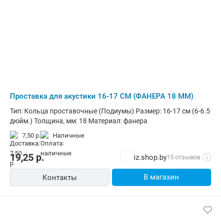
Проставка для акустики 16-17 СМ (ФАНЕРА 18 ММ)
Тип: Кольца проставочные (Подиумы) Размер: 16-17 см (6-6.5
дюйм.) Толщина, мм: 18 Материал: фанера
7,50 р.
наличные
19,25
р.
iz.shop.by
15 отзывов
i
В магазин
Контакты