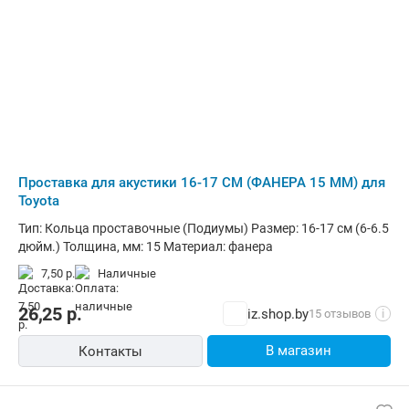
Проставка для акустики 16-17 СМ (ФАНЕРА 15 ММ) для
Toyota
Тип: Кольца проставочные (Подиумы) Размер: 16-17 см (6-6.5
дюйм.) Толщина, мм: 15 Материал: фанера
7,50 р.
наличные
26,25
р.
iz.shop.by
15 отзывов
i
В магазин
Контакты