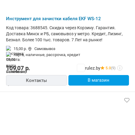
Инструмент для зачистки кабеля EKF WS-12
Код товара: 3688545. Скидка через Корзину. Гарантия.
Доставка Минск и РБ, самовывоз у метро. Кредит, Лизинг,
Безнал. Более 100 тыс. товаров. 7 Лет на рынке!
15,00 р.
Самовывоз
карта, наличные, рассрочка, кредит
109,07
р.
rulez.by
5.0
(9)
i
В магазин
Контакты