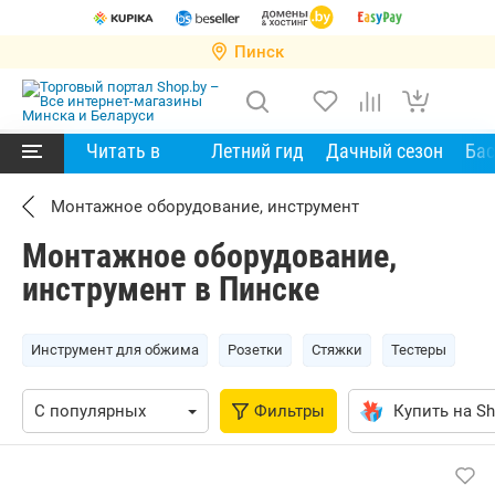
Пинск
Читать в
Летний гид
Дачный сезон
Ба
Монтажное оборудование, инструмент
Монтажное оборудование,
инструмент в Пинске
Инструмент для обжима
Розетки
Стяжки
Тестеры
Фильтры
Купить на Sh