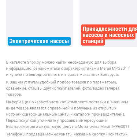
Принадлежности дл
насосов и насосных
Электрические насосы
станций
В каталоге Shop.by можно найти необходимую для выбора
информацию, ознакомиться с характеристиками Meran MPG301T
и купить по выгодной цене в интернет-магазинах Беларуси.
К Вашим услугам удобный подбор товаров по параметрам,
сравнение, отзывы других покупателей, фото/видео галерея
товаров.
Информация о характеристиках, комплекте поставки и внешнем
виде товара является справочной и получена из открытых
источников (официальные сайты и каталоги производителей).
Перед покупкой уточняйте у продавца интересующие
Вас параметры и актуальную цену на Мотопомпа Meran MPG301T.
Телефоны продавца можно узнать, нажав на кнопку «Контакты».