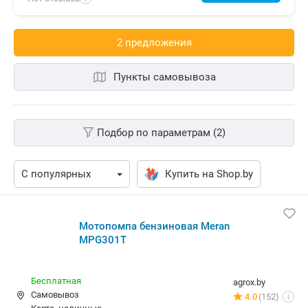
2 предложения
Пункты самовывоза
Подбор по параметрам (2)
Купить на Shop.by
Мотопомпа бензиновая Meran
MPG301T
Бесплатная
agrox.by
Самовывоз
4.0
(152)
i