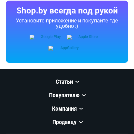
Shop.by всегда под рукой
Установите приложение и покупайте где
удобно :)
Статьи
Покупателю
Компания
Продавцу