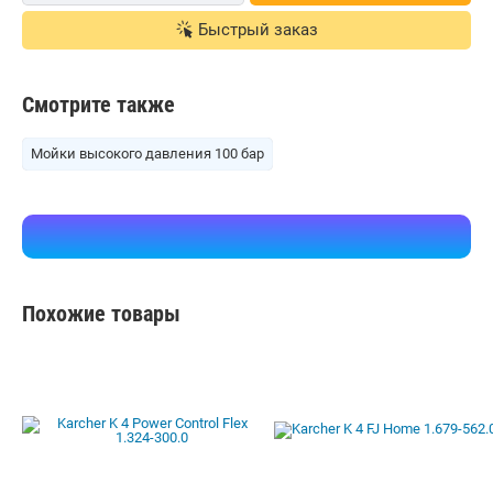
Быстрый заказ
Смотрите также
Мойки высокого давления 100 бар
Похожие товары