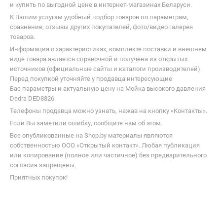
и купить по выгодной цене в интернет-магазинах Беларуси.
К Вашим услугам удобный подбор товаров по параметрам,
сравнение, отзывы других покупателей, фото/видео галерея
товаров.
Информация о характеристиках, комплекте поставки и внешнем
виде товара является справочной и получена из открытых
источников (официальные сайты и каталоги производителей).
Перед покупкой уточняйте у продавца интересующие
Вас параметры и актуальную цену на Мойка высокого давления
Dedra DED8826.
Телефоны продавца можно узнать, нажав на кнопку «Контакты».
Если Вы заметили ошибку, сообщите нам об этом.
Все опубликованные на Shop.by материалы являются
собственностью ООО «Открытый контакт». Любая публикация
или копирование (полное или частичное) без предварительного
согласия запрещены.
Приятных покупок!