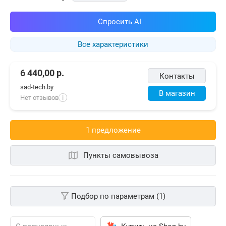
Спросить AI
Все характеристики
6 440,00
р.
Контакты
sad-tech.by
В магазин
Нет отзывов
i
1 предложениe
Пункты самовывоза
Подбор по параметрам (1)