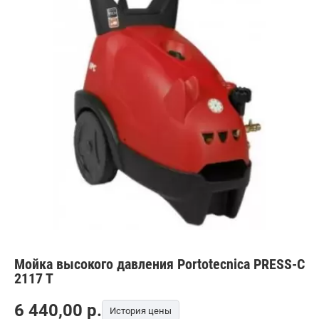
Мойка высокого давления Portotecnica PRESS-C
2117 T
6 440,00
p.
История цены