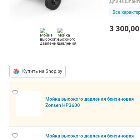
Длина шланг
Все характе
3 300,00
Купить на Shop.by
Мойка высокого давления бензиновая
Zonsen HP3600
Мойка высокого давления бензиновая