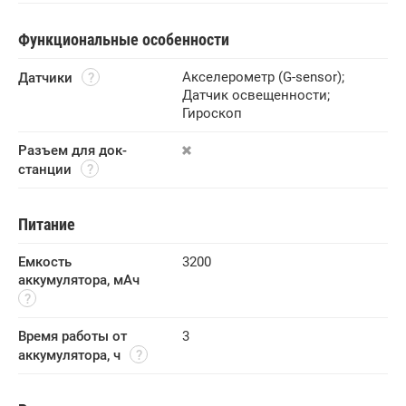
Функциональные особенности
Акселерометр (G-sensor)
;
Датчики
Датчик освещенности
;
Гироскоп
Разъем для док-
станции
Питание
Емкость 
3200
аккумулятора, мАч
Время работы от 
3
аккумулятора, ч