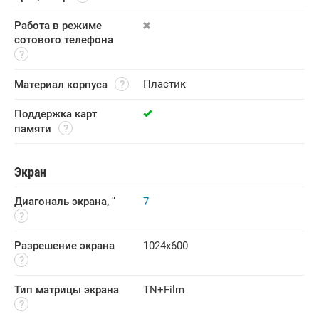
Работа в режиме 
сотового телефона
Пластик
Материал корпуса
Поддержка карт 
памяти
Экран
Диагональ экрана, "
7
Разрешение экрана
1024х600
Тип матрицы экрана
TN+Film