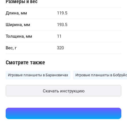
Размеры и вес
Длина, мм
119.5
Ширина, мм
193.5
Толщина, мм
11
Вес, г
320
Смотрите также
Игровые планшеты в Барановичах
Игровые планшеты в Бобруй
Скачать инструкцию