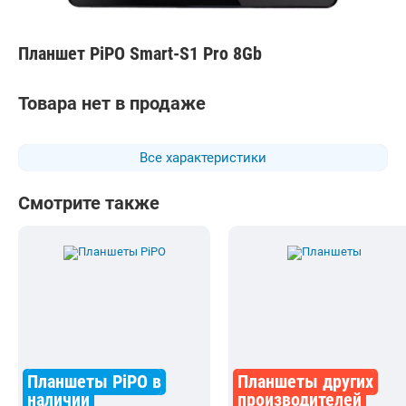
Планшет PiPO Smart-S1 Pro 8Gb
Товара нет в продаже
Все характеристики
Смотрите также
Планшеты PiPO в
Планшеты других
наличии
производителей