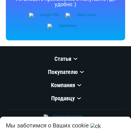
удобно :)
Статьи
Покупателю
Компания
Продавцу
Мы заботимся о Ваших cookie