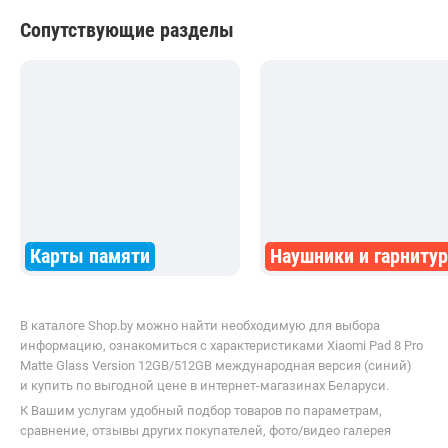
Сопутствующие разделы
Карты памяти
Наушники и гарниту
В каталоге Shop.by можно найти необходимую для выбора
информацию, ознакомиться с характеристиками Xiaomi Pad 8 Pro
Matte Glass Version 12GB/512GB международная версия (синий)
и купить по выгодной цене в интернет-магазинах Беларуси.
К Вашим услугам удобный подбор товаров по параметрам,
сравнение, отзывы других покупателей, фото/видео галерея