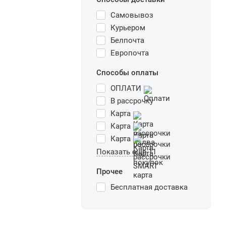
Самовывоз
Курьером
Белпочта
Европочта
Способы оплаты
ОПЛАТИ
В рассрочку
Карта
Карта
Карта
Показать еще 11
Прочее
Бесплатная доставка