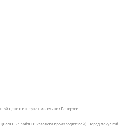
дной цене в интернет-магазинах Беларуси.
ициальные сайты и каталоги производителей). Перед покупкой