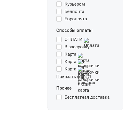
Курьером
Белпочта
Европочта
Способы оплаты
ОПЛАТИ
В рассрочку
Карта
Карта
Карта
Показать еще 11
Прочее
Бесплатная доставка