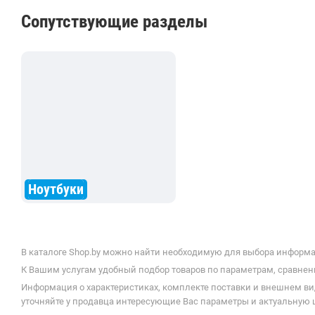
Сопутствующие разделы
Ноутбуки
В каталоге Shop.by можно найти необходимую для выбора информац
К Вашим услугам удобный подбор товаров по параметрам, сравнени
Информация о характеристиках, комплекте поставки и внешнем ви
уточняйте у продавца интересующие Вас параметры и актуальную це