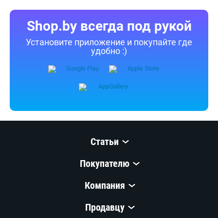
Shop.by всегда под рукой
Установите приложение и покупайте где
удобно :)
Статьи
Покупателю
Компания
Продавцу