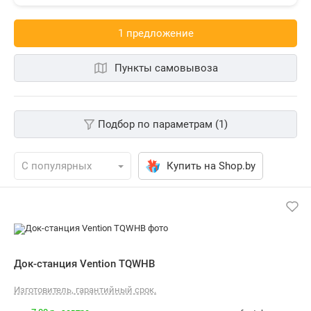
1 предложениe
Пункты самовывоза
Подбор по параметрам (1)
Купить на Shop.by
Док-станция Vention TQWHB
Изготовитель, гарантийный срок.