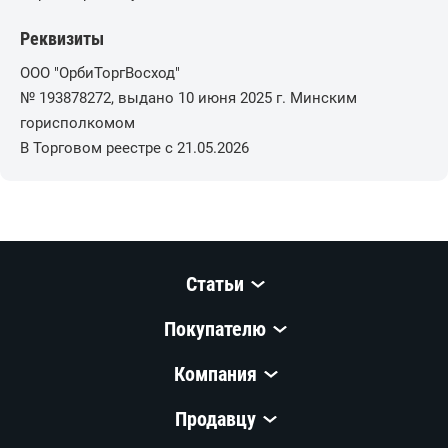
Реквизиты
ООО "ОрбиТоргВосход"
№ 193878272, выдано 10 июня 2025 г. Минским
горисполкомом
В Торговом реестре с 21.05.2026
Статьи
Покупателю
Компания
Продавцу