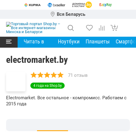
Вся Беларусь
Читать в
Ноутбуки
Планшеты
Смартф
electromarket.by
71 отзыв
4 года на Shop.by
Electromarket. Все остальное - компромисс. Работаем с
2015 года