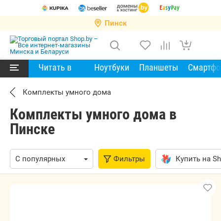
Пинск
Читать в
Ноутбуки
Планшеты
Смартф
Комплекты умного дома
Комплекты умного дома в
Пинске
Фильтры
Купить на Sh