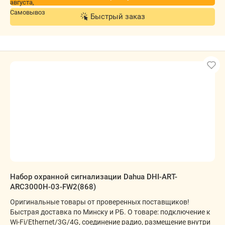
Быстрый заказ
Набор охранной сигнализации Dahua DHI-ART-
ARC3000H-03-FW2(868)
Оригинальные товары от проверенных поставщиков!
Быстрая доставка по Минску и РБ. О товаре: подключение к
Wi-Fi/Ethernet/3G/4G, соединение радио, размещение внутри