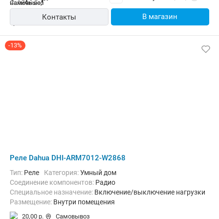
В магазин
Контакты
-13%
Реле Dahua DHI-ARM7012-W2868
Тип:
Реле
Категория:
Умный дом
Соединение компонентов:
Радио
Специальное назначение:
Включение/выключение нагрузки
Размещение:
Внутри помещения
20,00 р.
Самовывоз