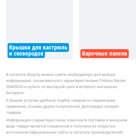
Крышки для кастрюль
и сковородок
Варочные панели
В каталоге Shop.by можно найти необходимую для выбора
информацию, ознакомиться с характеристиками Pintinox Master
38409S30 и купить по выгодной цене в интернет-магазинах
Беларуси.
К Вашим услугам удобный подбор товаров по параметрам,
сравнение, отзывы других покупателей, фото/видео галерея
товаров.
Информация о характеристиках, комплекте поставки и внешнем
виде товара является справочной и получена из открытых
источников (официальные сайты и каталоги производителей).