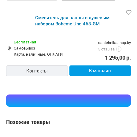
Смеситель для ванны с душевым
набором Boheme Uno 463-GM
Бесплатная
santehnikashop.by
Самовывоз
3 отзыва
i
карта, наличные, ОПЛАТИ
1 295,00
р.
В магазин
Контакты
Похожие товары