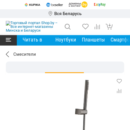
Вся Беларусь
Читать в
Ноутбуки
Планшеты
Смартф
Смесители