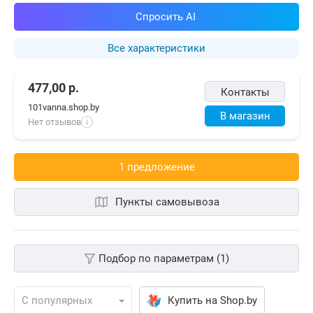
Спросить AI
Все характеристики
477,00
р.
Контакты
101vanna.shop.by
В магазин
Нет отзывов
i
1 предложениe
Пункты самовывоза
Подбор по параметрам (1)
Купить на Shop.by