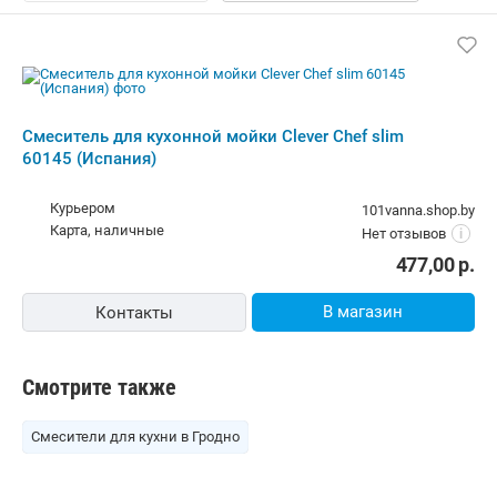
Смеситель для кухонной мойки Clever Chef slim
60145 (Испания)
Курьером
101vanna.shop.by
карта, наличные
Нет отзывов
i
477,00
р.
В магазин
Контакты
Смотрите также
Смесители для кухни в Гродно