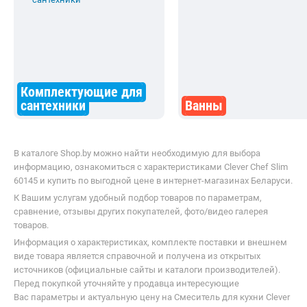
Комплектующие для
сантехники
Ванны
В каталоге Shop.by можно найти необходимую для выбора
информацию, ознакомиться с характеристиками Clever Chef Slim
60145 и купить по выгодной цене в интернет-магазинах Беларуси.
К Вашим услугам удобный подбор товаров по параметрам,
сравнение, отзывы других покупателей, фото/видео галерея
товаров.
Информация о характеристиках, комплекте поставки и внешнем
виде товара является справочной и получена из открытых
источников (официальные сайты и каталоги производителей).
Перед покупкой уточняйте у продавца интересующие
Вас параметры и актуальную цену на Смеситель для кухни Clever