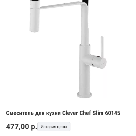
Смеситель для кухни Clever Chef Slim 60145
477,00
p.
История цены