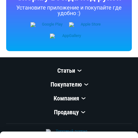
Установите приложение и покупайте где
удобно :)
Статьи
Покупателю
Компания
Продавцу