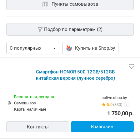
Пункты самовывоза
Подбор по параметрам (2)
Купить на Shop.by
Смартфон HONOR 500 12GB/512GB
китайская версия (лунное серебро)
Бесплатная,
сегодня
active.shop.by
Самовывоз
5.0
(330)
i
карта, наличные
1 750,00
р.
В магазин
Контакты