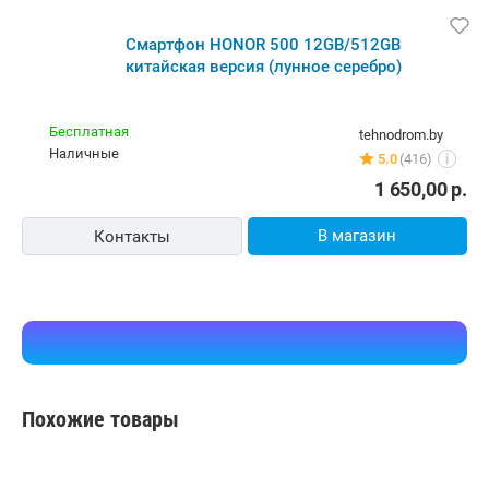
Смартфон HONOR 500 12GB/512GB
китайская версия (лунное серебро)
Бесплатная
tehnodrom.by
наличные
5.0
(416)
i
1 650,00
р.
В магазин
Контакты
Похожие товары