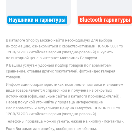
Наушники и гарнитуры
Bluetooth гарнитуры
В каталоге Shop.by можно найти необходимую для выбора
информацию, ознакомиться с характеристиками HONOR 500 Pro
12GB/512GB китайская версия (звездно-розовый) и купить
по выгодной цене в интернет-магазинах Беларуси.
К Вашим услугам удобный подбор товаров по параметрам,
сравнение, отзывы других покупателей, фото/видео галерея
товаров.
Информация о характеристиках, комплекте поставки и внешнем
виде товара является справочной и получена из открытых
источников (официальные сайты и каталоги производителей).
Перед покупкой уточняйте у продавца интересующие
Вас параметры и актуальную цену на Смартфон HONOR 500 Pro
12GB/512GB китайская версия (звездно-розовый).
Телефоны продавца можно узнать, нажав на кнопку «Контакты».
Если Вы заметили ошибку, сообщите нам об этом.