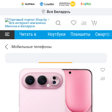
Вся Беларусь
Читать в
Ноутбуки
Планшеты
Смартф
Мобильные телефоны