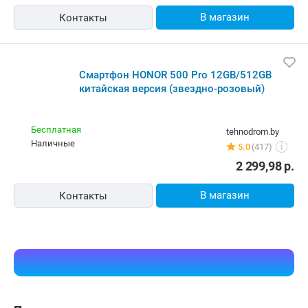
В магазин
Контакты
Смартфон HONOR 500 Pro 12GB/512GB
китайская версия (звездно-розовый)
Бесплатная
tehnodrom.by
наличные
5.0
(417)
i
2 299,98
р.
В магазин
Контакты