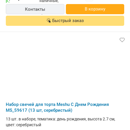
В корзину
Контакты
Быстрый заказ
Набор свечей для торта Meshu С Днем Рождения
MS_59617 (13 шт, серебристый)
13 шт. в наборе, тематика: день рождения, высота 2.7 см,
цвет: серебристый