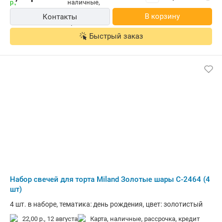
В корзину
Контакты
Быстрый заказ
Набор свечей для торта Miland Золотые шары С-2464 (4
шт)
4 шт. в наборе, тематика: день рождения, цвет: золотистый
22,00 р.,
12 августа
карта, наличные, рассрочка, кредит