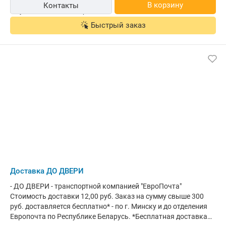
В корзину
Контакты
Быстрый заказ
Доставка ДО ДВЕРИ
- ДО ДВЕРИ - транспортной компанией "ЕвроПочта"
Стоимость доставки 12,00 руб. Заказ на сумму свыше 300
руб. доставляется бесплатно* - по г. Минску и до отделения
Европочта по Республике Беларусь. *Бесплатная доставка