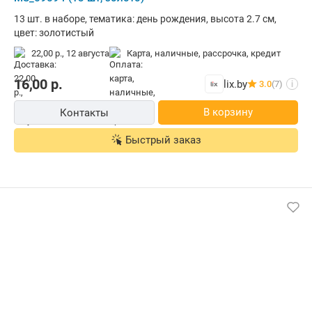
13 шт. в наборе, тематика: день рождения, высота 2.7 см,
цвет: золотистый
22,00 р.,
12 августа
карта, наличные, рассрочка, кредит
16,00
р.
lix.by
3.0
(7)
i
В корзину
Контакты
Быстрый заказ