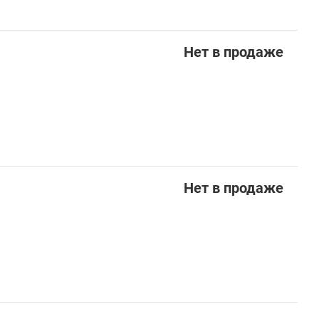
Нет в продаже
Нет в продаже