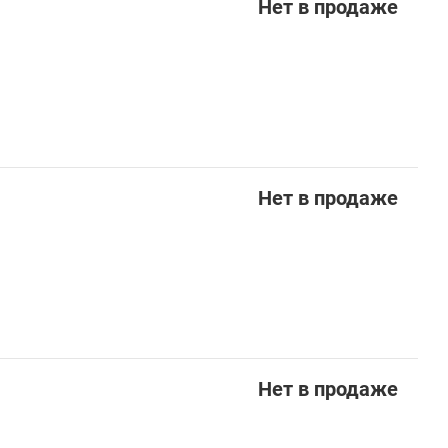
Нет в продаже
Нет в продаже
Нет в продаже