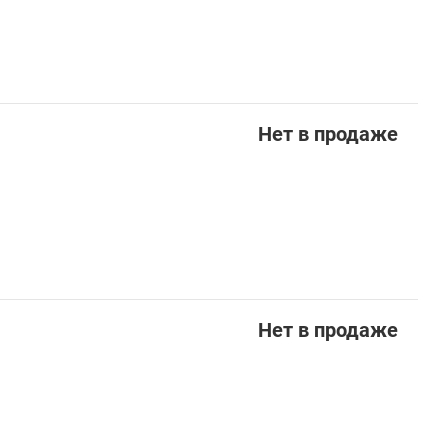
Нет в продаже
Нет в продаже