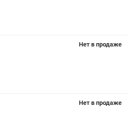
Нет в продаже
Нет в продаже