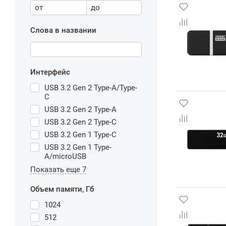
от
до
Слова в названии
Интерфейс
USB 3.2 Gen 2 Type-A/Type-
C
USB 3.2 Gen 2 Type-A
USB 3.2 Gen 2 Type-C
USB 3.2 Gen 1 Type-C
USB 3.2 Gen 1 Type-
A/microUSB
Показать еще 7
Объем памяти, Гб
1024
512