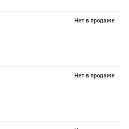
Нет в продаже
Нет в продаже