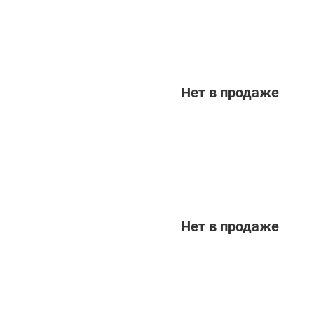
Нет в продаже
Нет в продаже