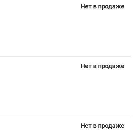
Нет в продаже
Нет в продаже
Нет в продаже