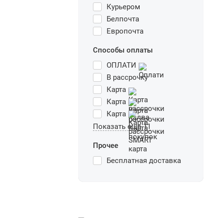
Курьером
Белпочта
Европочта
Способы оплаты
ОПЛАТИ
В рассрочку
Карта
Карта
Карта
Показать еще 11
Прочее
Бесплатная доставка