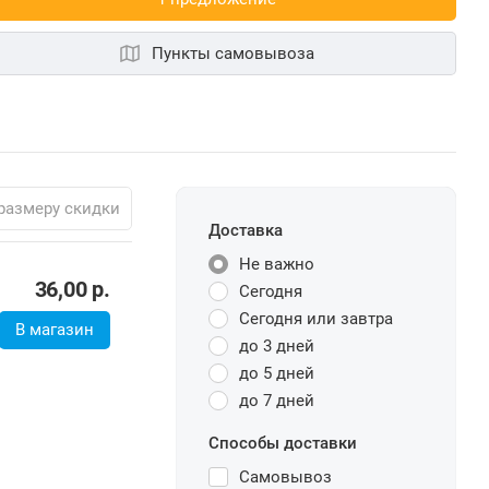
Пункты самовывоза
размеру скидки
Доставка
Не важно
36,00
р.
Сегодня
Сегодня или завтра
В магазин
до 3 дней
до 5 дней
до 7 дней
Способы доставки
Самовывоз