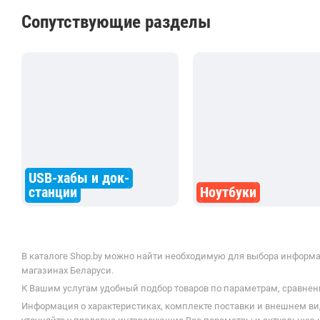
Сопутствующие разделы
USB-хабы и док-
станции
Ноутбуки
В каталоге Shop.by можно найти необходимую для выбора информацию
магазинах Беларуси.
К Вашим услугам удобный подбор товаров по параметрам, сравнени
Информация о характеристиках, комплекте поставки и внешнем ви