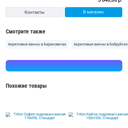
В магазин
Контакты
Смотрите также
Акриловые ванны в Барановичах
Акриловые ванны в Бобруйске
Похожие товары