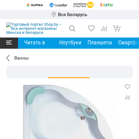
Вся Беларусь
Читать в
Ноутбуки
Планшеты
Смартф
Ванны