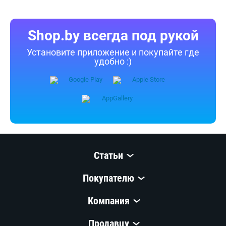
Shop.by всегда под рукой
Установите приложение и покупайте где
удобно :)
Статьи
Покупателю
Компания
Продавцу