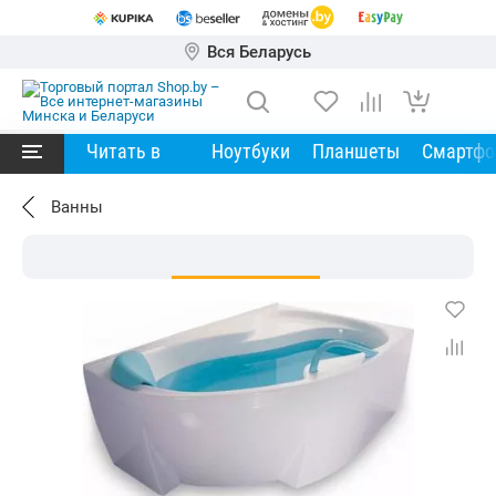
Вся Беларусь
Читать в
Ноутбуки
Планшеты
Смартф
Ванны