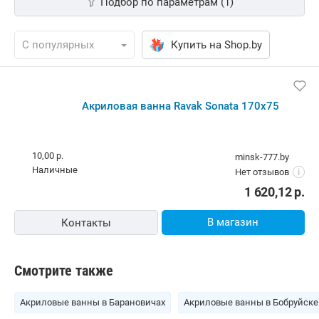
Подбор по параметрам (1)
Купить на Shop.by
Акриловая ванна Ravak Sonata 170x75
10,00 р.
minsk-777.by
наличные
Нет отзывов
i
1 620,12
р.
В магазин
Контакты
Смотрите также
Акриловые ванны в Барановичах
Акриловые ванны в Бобруйске