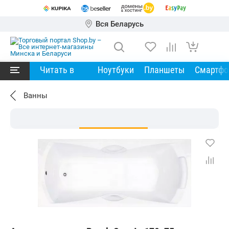
Вся Беларусь
Читать в
Ноутбуки
Планшеты
Смартф
Ванны