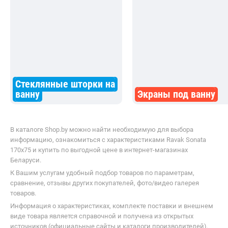
Стеклянные шторки на
ванну
Экраны под ванну
В каталоге Shop.by можно найти необходимую для выбора
информацию, ознакомиться с характеристиками Ravak Sonata
170x75 и купить по выгодной цене в интернет-магазинах
Беларуси.
К Вашим услугам удобный подбор товаров по параметрам,
сравнение, отзывы других покупателей, фото/видео галерея
товаров.
Информация о характеристиках, комплекте поставки и внешнем
виде товара является справочной и получена из открытых
источников (официальные сайты и каталоги производителей).